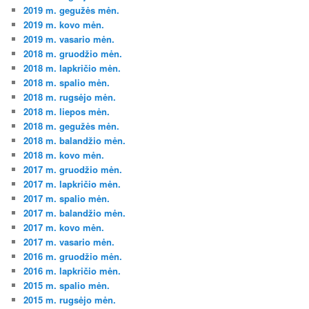
2019 m. gegužės mėn.
2019 m. kovo mėn.
2019 m. vasario mėn.
2018 m. gruodžio mėn.
2018 m. lapkričio mėn.
2018 m. spalio mėn.
2018 m. rugsėjo mėn.
2018 m. liepos mėn.
2018 m. gegužės mėn.
2018 m. balandžio mėn.
2018 m. kovo mėn.
2017 m. gruodžio mėn.
2017 m. lapkričio mėn.
2017 m. spalio mėn.
2017 m. balandžio mėn.
2017 m. kovo mėn.
2017 m. vasario mėn.
2016 m. gruodžio mėn.
2016 m. lapkričio mėn.
2015 m. spalio mėn.
2015 m. rugsėjo mėn.