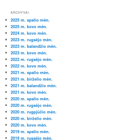
ARCHYVAI
2025 m. spalio mėn.
2025 m. kovo mėn.
2024 m. kovo mėn.
2023 m. rugsėjo mėn.
2023 m. balandžio mėn.
2023 m. kovo mėn.
2022 m. rugsėjo mėn.
2022 m. kovo mėn.
2021 m. spalio mėn.
2021 m. birželio mėn.
2021 m. balandžio mėn.
2021 m. kovo mėn.
2020 m. spalio mėn.
2020 m. rugsėjo mėn.
2020 m. rugpjūčio mėn.
2020 m. birželio mėn.
2020 m. kovo mėn.
2019 m. spalio mėn.
2019 m. rugsėjo mėn.