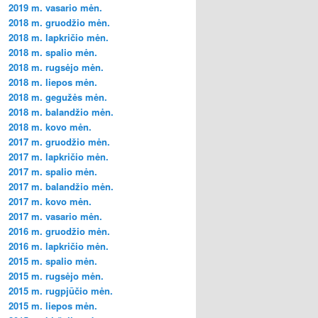
2019 m. vasario mėn.
2018 m. gruodžio mėn.
2018 m. lapkričio mėn.
2018 m. spalio mėn.
2018 m. rugsėjo mėn.
2018 m. liepos mėn.
2018 m. gegužės mėn.
2018 m. balandžio mėn.
2018 m. kovo mėn.
2017 m. gruodžio mėn.
2017 m. lapkričio mėn.
2017 m. spalio mėn.
2017 m. balandžio mėn.
2017 m. kovo mėn.
2017 m. vasario mėn.
2016 m. gruodžio mėn.
2016 m. lapkričio mėn.
2015 m. spalio mėn.
2015 m. rugsėjo mėn.
2015 m. rugpjūčio mėn.
2015 m. liepos mėn.