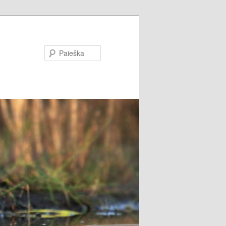
Paieška