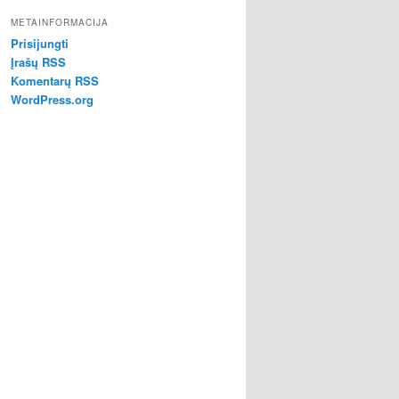
METAINFORMACIJA
Prisijungti
Įrašų RSS
Komentarų RSS
WordPress.org