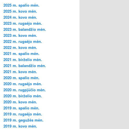
2025 m. spalio mėn.
2025 m. kovo mėn.
2024 m. kovo mėn.
2023 m. rugsėjo mėn.
2023 m. balandžio mėn.
2023 m. kovo mėn.
2022 m. rugsėjo mėn.
2022 m. kovo mėn.
2021 m. spalio mėn.
2021 m. birželio mėn.
2021 m. balandžio mėn.
2021 m. kovo mėn.
2020 m. spalio mėn.
2020 m. rugsėjo mėn.
2020 m. rugpjūčio mėn.
2020 m. birželio mėn.
2020 m. kovo mėn.
2019 m. spalio mėn.
2019 m. rugsėjo mėn.
2019 m. gegužės mėn.
2019 m. kovo mėn.