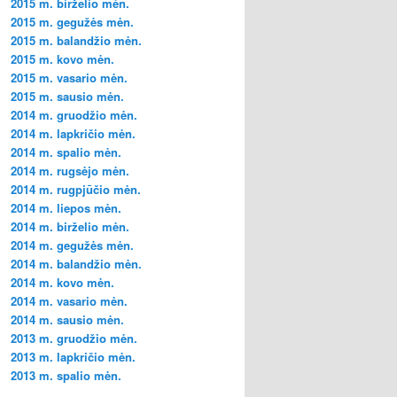
2015 m. birželio mėn.
2015 m. gegužės mėn.
2015 m. balandžio mėn.
2015 m. kovo mėn.
2015 m. vasario mėn.
2015 m. sausio mėn.
2014 m. gruodžio mėn.
2014 m. lapkričio mėn.
2014 m. spalio mėn.
2014 m. rugsėjo mėn.
2014 m. rugpjūčio mėn.
2014 m. liepos mėn.
2014 m. birželio mėn.
2014 m. gegužės mėn.
2014 m. balandžio mėn.
2014 m. kovo mėn.
2014 m. vasario mėn.
2014 m. sausio mėn.
2013 m. gruodžio mėn.
2013 m. lapkričio mėn.
2013 m. spalio mėn.