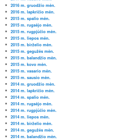
2016 m. gruodžio mėn.
2016 m. lapkričio mėn.
2015 m. spalio mėn.
2015 m. rugsėjo mėn.
2015 m. rugpjūčio mėn.
2015 m. liepos mėn.
2015 m. birželio mėn.
2015 m. gegužės mėn.
2015 m. balandžio mėn.
2015 m. kovo mėn.
2015 m. vasario mėn.
2015 m. sausio mėn.
2014 m. gruodžio mėn.
2014 m. lapkričio mėn.
2014 m. spalio mėn.
2014 m. rugsėjo mėn.
2014 m. rugpjūčio mėn.
2014 m. liepos mėn.
2014 m. birželio mėn.
2014 m. gegužės mėn.
2014 m. balandžio mėn.