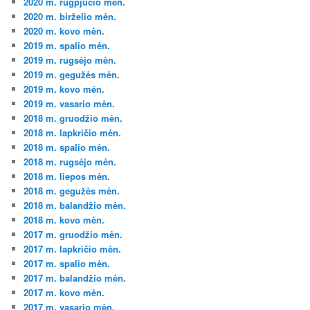
2020 m. rugpjūčio mėn.
2020 m. birželio mėn.
2020 m. kovo mėn.
2019 m. spalio mėn.
2019 m. rugsėjo mėn.
2019 m. gegužės mėn.
2019 m. kovo mėn.
2019 m. vasario mėn.
2018 m. gruodžio mėn.
2018 m. lapkričio mėn.
2018 m. spalio mėn.
2018 m. rugsėjo mėn.
2018 m. liepos mėn.
2018 m. gegužės mėn.
2018 m. balandžio mėn.
2018 m. kovo mėn.
2017 m. gruodžio mėn.
2017 m. lapkričio mėn.
2017 m. spalio mėn.
2017 m. balandžio mėn.
2017 m. kovo mėn.
2017 m. vasario mėn.