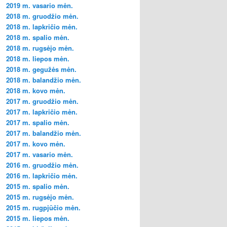
2019 m. vasario mėn.
2018 m. gruodžio mėn.
2018 m. lapkričio mėn.
2018 m. spalio mėn.
2018 m. rugsėjo mėn.
2018 m. liepos mėn.
2018 m. gegužės mėn.
2018 m. balandžio mėn.
2018 m. kovo mėn.
2017 m. gruodžio mėn.
2017 m. lapkričio mėn.
2017 m. spalio mėn.
2017 m. balandžio mėn.
2017 m. kovo mėn.
2017 m. vasario mėn.
2016 m. gruodžio mėn.
2016 m. lapkričio mėn.
2015 m. spalio mėn.
2015 m. rugsėjo mėn.
2015 m. rugpjūčio mėn.
2015 m. liepos mėn.