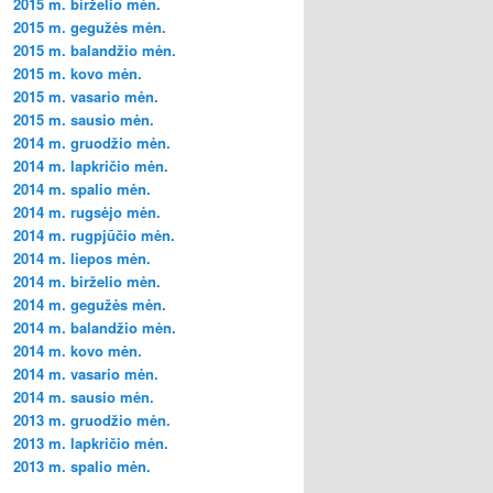
2015 m. birželio mėn.
2015 m. gegužės mėn.
2015 m. balandžio mėn.
2015 m. kovo mėn.
2015 m. vasario mėn.
2015 m. sausio mėn.
2014 m. gruodžio mėn.
2014 m. lapkričio mėn.
2014 m. spalio mėn.
2014 m. rugsėjo mėn.
2014 m. rugpjūčio mėn.
2014 m. liepos mėn.
2014 m. birželio mėn.
2014 m. gegužės mėn.
2014 m. balandžio mėn.
2014 m. kovo mėn.
2014 m. vasario mėn.
2014 m. sausio mėn.
2013 m. gruodžio mėn.
2013 m. lapkričio mėn.
2013 m. spalio mėn.