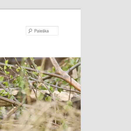
Paieška